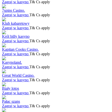
Zagraj w kasyno
T& Cs apply
7spins Casino.
Zagraj w kasyno
T& Cs apply
Klub kabaretowy
Zagraj w kasyno
T& Cs apply
Król billy kasyno
Zagraj w kasyno
T& Cs apply
Kapitan Cooks Casino.
Zagraj w kasyno
T& Cs apply
Kasynoland.
Zagraj w kasyno
T& Cs apply
Great World Casino.
Zagraj w kasyno
T& Cs apply
Biały lotos
Zagraj w kasyno
T& Cs apply
Pałac szans
Zagraj w kasyno
T& Cs apply