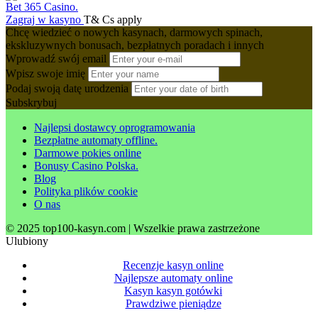
Bet 365 Casino.
Zagraj w kasyno
T& Cs apply
Chcę wiedzieć o nowych kasynach, darmowych spinach,
ekskluzywnych bonusach, bezpłatnych poradach i innych
Wprowadź swój email
Wpisz swoje imię
Podaj swoją datę urodzenia
Subskrybuj
Najlepsi dostawcy oprogramowania
Bezpłatne automaty offline.
Darmowe pokies online
Bonusy Casino Polska.
Blog
Polityka plików cookie
O nas
© 2025 top100-kasyn.com | Wszelkie prawa zastrzeżone
Ulubiony
Recenzje kasyn online
Najlepsze automaty online
Kasyn kasyn gotówki
Prawdziwe pieniądze