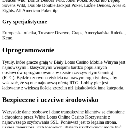
Deuces Wild, Bonus Deuces Wild, Joker Poker, Jooks lub Lepiej,
Sovens Wild, Double Double Jackpot Poker, Luźne Deuces, Aces &
Eights, All American Poker itp.
Gry specjalistyczne
Europejska ruletka, Treasure Drzewo, Craps, Amerykańska Ruletka,
Keno.
Oprogramowanie
Tytuły, które gracze grają w
Biały Lotus Casino Mobile
Witryna jest
najnowszymi i klasycznymi wersjami bardzo popularnych
dostawców oprogramowania w czasie rzeczywistym Gaming
(RTG). Będzie czerwona etykieta na prawym rogu tytułów, aby
wskazać, że są one najnowszą ofertą RTG. Lobby gier jest
ładowany z większą ilością szczelin niż jakakolwiek inna kategoria.
Bezpieczne i uczciwe środowisko
Wszystkie dane osobowe i dane transakcyjne klientów są chronione
i chronione przez
White Lotus Online Casino
Korzystanie z
najnowszego szyfrowania SSL. Ponieważ jest to legalna strona,
używa generatora liczb losowych, dlatego użytkownicy mogą być