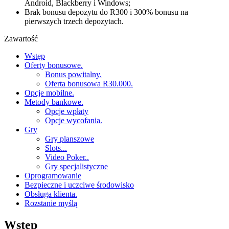
Android, Blackberry i Windows;
Brak bonusu depozytu do R300 i 300% bonusu na
pierwszych trzech depozytach.
Zawartość
Wstęp
Oferty bonusowe.
Bonus powitalny.
Oferta bonusowa R30.000.
Opcje mobilne.
Metody bankowe.
Opcje wpłaty
Opcje wycofania.
Gry
Gry planszowe
Slots...
Video Poker..
Gry specjalistyczne
Oprogramowanie
Bezpieczne i uczciwe środowisko
Obsługa klienta.
Rozstanie myślą
Wstęp