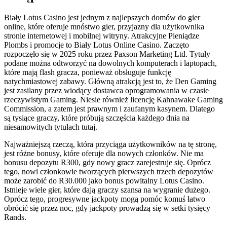
Biały Lotus Casino jest jednym z najlepszych domów do gier
online, które oferuje mnóstwo gier, przyjazny dla użytkownika
stronie internetowej i mobilnej witryny. Atrakcyjne Pieniądze
Plombs i promocje to
Biały Lotus Online Casino. Zaczęto
rozpoczęło się w 2025 roku przez Paxson Marketing Ltd. Tytuły
podane można odtworzyć na dowolnych komputerach i laptopach,
które mają flash gracza, ponieważ obsługuje funkcję
natychmiastowej zabawy. Główną atrakcją jest to, że Den Gaming
jest zasilany przez wiodący dostawca oprogramowania w czasie
rzeczywistym Gaming. Niesie również licencję Kahnawake Gaming
Commission, a zatem jest prawnym i zaufanym kasynem. Dlatego
są tysiące graczy, które próbują szczęścia każdego dnia na
niesamowitych tytułach tutaj.
Najważniejszą rzeczą, która przyciąga użytkowników na tę stronę,
jest różne bonusy, które oferuje dla nowych członków. Nie ma
bonusu depozytu R300, gdy nowy gracz zarejestruje się. Oprócz
tego, nowi członkowie tworzących pierwszych trzech depozytów
może zarobić do R30.000 jako bonus powitalny Lotus Casino
.
Istnieje wiele gier, które dają graczy szansa na wygranie dużego.
Oprócz tego, progresywne jackpoty mogą pomóc komuś łatwo
obrócić się przez noc, gdy jackpoty prowadzą się w setki tysięcy
Rands.