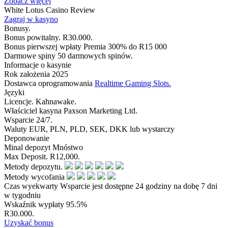
Zobacz więcej
White Lotus Casino Review
Zagraj w kasyno
Bonusy.
Bonus powitalny.
R30.000.
Bonus pierwszej wpłaty
Premia 300% do R15 000
Darmowe spiny
50 darmowych spinów.
Informacje o kasynie
Rok założenia
2025
Dostawca oprogramowania
Realtime Gaming Slots.
Języki
Licencje.
Kahnawake.
Właściciel kasyna
Paxson Marketing Ltd.
Wsparcie
24/7.
Waluty
EUR, PLN, PLD, SEK, DKK lub wystarczy
Deponowanie
Minal depozyt
Mnóstwo
Max Deposit.
R12,000.
Metody depozytu.
Metody wycofania
Czas wyekwarty
Wsparcie jest dostępne 24 godziny na dobę 7 dni
w tygodniu
Wskaźnik wypłaty
95.5%
R30.000.
Uzyskać bonus