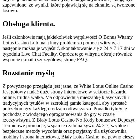
zapewnione, że wyniki, które pojawiają się na ekranie, są tworzone
losowo.
Obsługa klienta.
Jeśli członkowie mają jakiekolwiek wątpliwości
O Bonus Witamy
Lotus Casino
Lub mają inny problem za pomocą witryny, a
następnie można je wyjaśnić, skontaktowanie się z 24 × 7 i 7 dni w
tygodniu Live Chat Facility. Oprócz tego witryna oferuje również
wsparcie e-mail i szczegółową stronę FAQ.
Rozstanie myślą
Z powyższego przeglądu jest jasne, że
White Lotus Online Casino
Jest gotowy nadać duże strony internetowe w sektorze hazardu
online, trudna walka. Ma odpowiednią mieszankę klasycznych i
tradycyjnych tytułów w szerokiej gamie kategorii, aby sprostać
potrzebom gry każdego rodzaju odtwarzacza. Ponadto tytuły te
pochodzą z wiodącego oprogramowania do gry w czasie
rzeczywistym. Z
Biały Lotus Casino No Kody bonusowe Depozyt
,
Terminowe promocje, wsparcie czatu na żywo 24 × 7, szybkie i
bezpieczne metody wycofania oraz przyjazny dla użytkownika
mobilny i strona internetowa,
Biały Lotus Casino.
na pewno cieszy