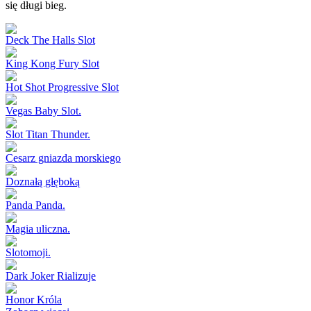
się długi bieg.
Deck The Halls Slot
King Kong Fury Slot
Hot Shot Progressive Slot
Vegas Baby Slot.
Slot Titan Thunder.
Cesarz gniazda morskiego
Doznałą głęboką
Panda Panda.
Magia uliczna.
Slotomoji.
Dark Joker Rializuje
Honor Króla